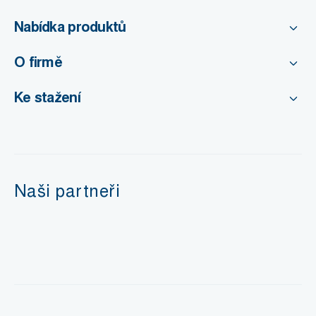
Nabídka produktů
O firmě
Ke stažení
Naši partneři